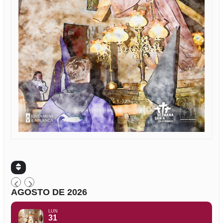
AGOSTO DE 2026
LUN
31