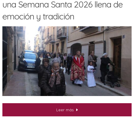
una Semana Santa 2026 llena de
emoción y tradición
Leer más