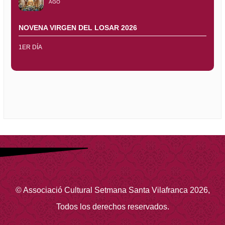
AGO
NOVENA VIRGEN DEL LOSAR 2026
1ER DÍA
©
Associació Cultural Setmana Santa Vilafranca
2026
,
Todos los derechos reservados.