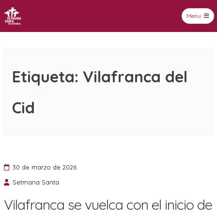
Menu
Setmana Santa Vilafranca
Etiqueta:
Vilafranca del
Cid
30 de marzo de 2026
Setmana Santa
Vilafranca se vuelca con el inicio de