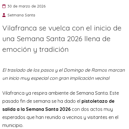
30 de marzo de 2026
Setmana Santa
Vilafranca se vuelca con el inicio de
una Semana Santa 2026 llena de
emoción y tradición
El traslado de los pasos y el Domingo de Ramos marcan
un inicio muy especial con gran implicación vecinal
Vilafranca ya respira ambiente de Semana Santa. Este
pasado fin de semana se ha dado el
pistoletazo de
salida a la Semana Santa 2026
con dos actos muy
esperados que han reunido a vecinos y visitantes en el
municipio.