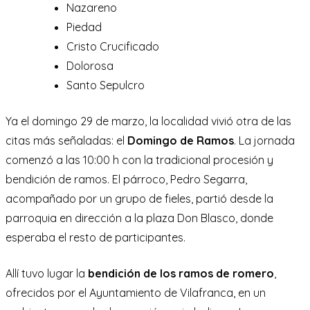
Nazareno
Piedad
Cristo Crucificado
Dolorosa
Santo Sepulcro
Ya el domingo 29 de marzo, la localidad vivió otra de las
citas más señaladas: el
Domingo de Ramos
. La jornada
comenzó a las 10:00 h con la tradicional procesión y
bendición de ramos. El párroco, Pedro Segarra,
acompañado por un grupo de fieles, partió desde la
parroquia en dirección a la plaza Don Blasco, donde
esperaba el resto de participantes.
Allí tuvo lugar la
bendición de los ramos de romero
,
ofrecidos por el Ayuntamiento de Vilafranca, en un