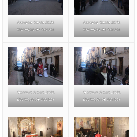
Semana Santa 2026,
Semana Santa 2026,
Domingo de Ramos
Domingo de Ramos
Semana Santa 2026,
Semana Santa 2026,
Domingo de Ramos
Domingo de Ramos