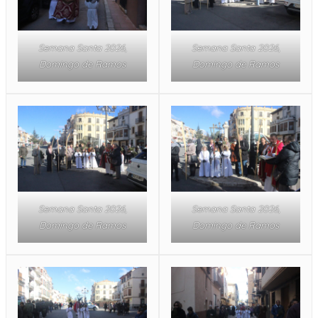
Semana Santa 2026,
Semana Santa 2026,
Domingo de Ramos
Domingo de Ramos
Semana Santa 2026,
Semana Santa 2026,
Domingo de Ramos
Domingo de Ramos