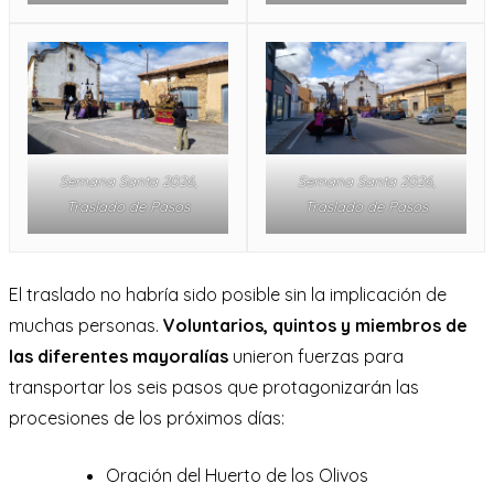
Semana Santa 2026,
Semana Santa 2026,
Traslado de Pasos
Traslado de Pasos
El traslado no habría sido posible sin la implicación de
muchas personas.
Voluntarios, quintos y miembros de
las diferentes mayoralías
unieron fuerzas para
transportar los seis pasos que protagonizarán las
procesiones de los próximos días:
Oración del Huerto de los Olivos