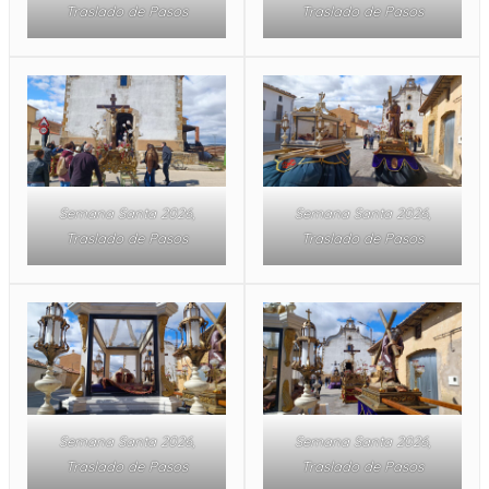
Traslado de Pasos
Traslado de Pasos
Semana Santa 2026,
Semana Santa 2026,
Traslado de Pasos
Traslado de Pasos
Semana Santa 2026,
Semana Santa 2026,
Traslado de Pasos
Traslado de Pasos