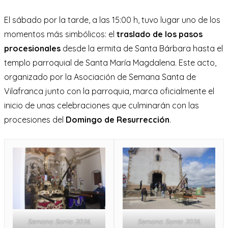
El sábado por la tarde, a las 15:00 h, tuvo lugar uno de los
momentos más simbólicos: el
traslado de los pasos
procesionales
desde la ermita de Santa Bárbara hasta el
templo parroquial de Santa María Magdalena. Este acto,
organizado por la Asociación de Semana Santa de
Vilafranca junto con la parroquia, marca oficialmente el
inicio de unas celebraciones que culminarán con las
procesiones del
Domingo de Resurrección
.
Semana Santa 2026,
Semana Santa 2026,