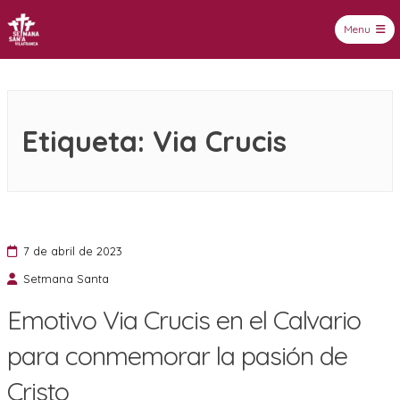
Menu
Setmana Santa Vilafranca
Etiqueta:
Via Crucis
7 de abril de 2023
Setmana Santa
Emotivo Via Crucis en el Calvario
para conmemorar la pasión de
Cristo