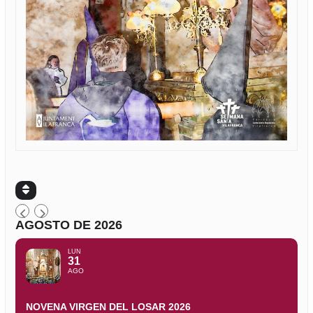
AGOSTO DE 2026
LUN
31
AGO
NOVENA VIRGEN DEL LOSAR 2026