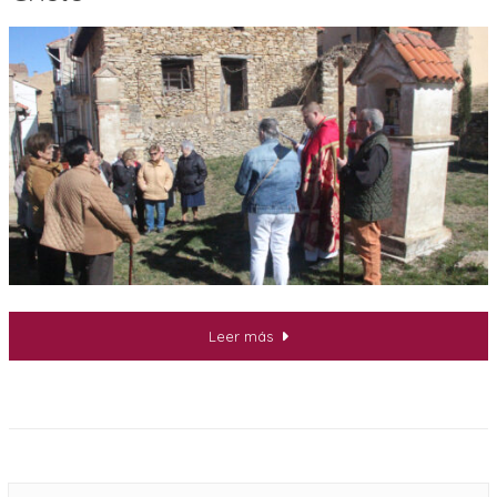
Leer más