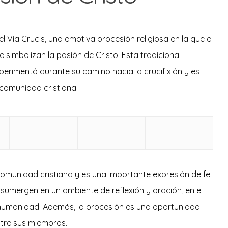
l Via Crucis, una emotiva procesión religiosa en la que el
e simbolizan la pasión de Cristo. Esta tradicional
rimentó durante su camino hacia la crucifixión y es
 comunidad cristiana.
 comunidad cristiana y es una importante expresión de fe
 sumergen en un ambiente de reflexión y oración, en el
a humanidad. Además, la procesión es una oportunidad
ntre sus miembros.