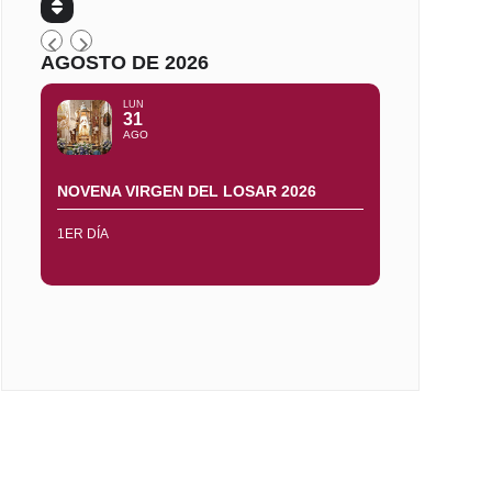
AGOSTO DE 2026
LUN
31
AGO
NOVENA VIRGEN DEL LOSAR 2026
1ER DÍA