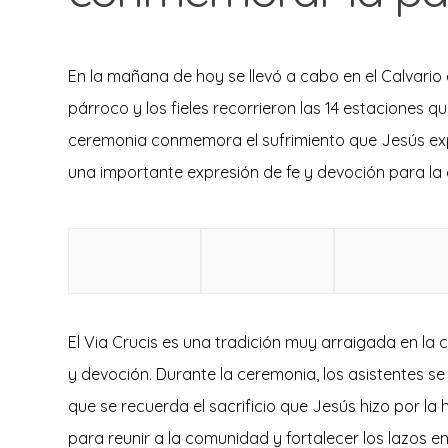
En la mañana de hoy se llevó a cabo en el Calvario e
párroco y los fieles recorrieron las 14 estaciones qu
ceremonia conmemora el sufrimiento que Jesús expe
una importante expresión de fe y devoción para la
El Via Crucis es una tradición muy arraigada en la
y devoción. Durante la ceremonia, los asistentes se
que se recuerda el sacrificio que Jesús hizo por l
para reunir a la comunidad y fortalecer los lazos e