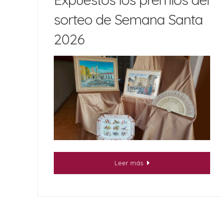
sorteo de Semana Santa
2026
Leer más