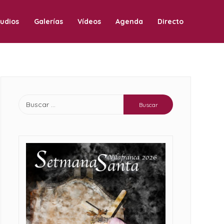
udios
Galerías
Vídeos
Agenda
Directo