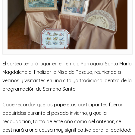
El sorteo tendrá lugar en el Templo Parroquial Santa María
Magdalena al finalizar la Misa de Pascua, reuniendo a
vecinos y visitantes en una cita ya tradicional dentro de la
programación de Semana Santa.
Cabe recordar que las papeletas participantes fueron
adquiridas durante el pasado invierno, y que la
recaudación, tanto de este año como del anterior, se
destinará a una causa muy significativa para la localidad: