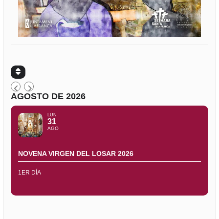
AGOSTO DE 2026
LUN
31
AGO
NOVENA VIRGEN DEL LOSAR 2026
1ER DÍA