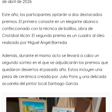
de abril de 2026.
Este año, los participantes optarán a dos destacados
premios. El primero consiste en un elegante abanico
confeccionado con la técnica de bolillos, obra de
Cristóbal Alcón. El segundo premio es un cuadro al óleo
realizado por Miguel Ángel Barreda.
Además, durante el mismo acto se llevará a cabo un
segundo sorteo en el que se adjudicarán los premios que
quedaron desiertos el pasado año. Estos incluyen una
pieza de cerámica creada por Julio Pons y una delicada
acuarela del pintor local Santiago García.