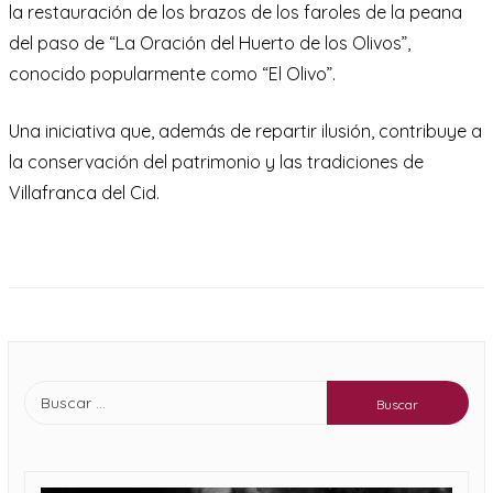
la restauración de los brazos de los faroles de la peana
del paso de “La Oración del Huerto de los Olivos”,
conocido popularmente como “El Olivo”.
Una iniciativa que, además de repartir ilusión, contribuye a
la conservación del patrimonio y las tradiciones de
Villafranca del Cid.