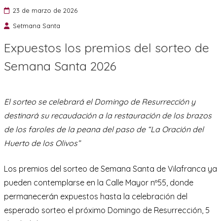
23 de marzo de 2026
Setmana Santa
Expuestos los premios del sorteo de
Semana Santa 2026
El sorteo se celebrará el Domingo de Resurrección y
destinará su recaudación a la restauración de los brazos
de los faroles de la peana del paso de “La Oración del
Huerto de los Olivos”
Los premios del sorteo de Semana Santa de Vilafranca ya
pueden contemplarse en la Calle Mayor nº55, donde
permanecerán expuestos hasta la celebración del
esperado sorteo el próximo Domingo de Resurrección, 5