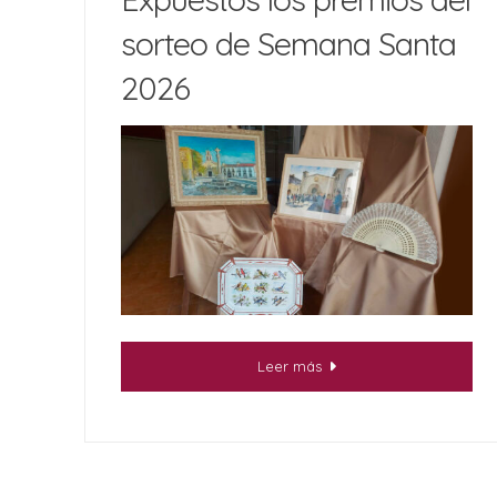
sorteo de Semana Santa
2026
Leer más