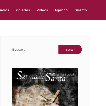
udios
Galerías
Vídeos
Agenda
Directo