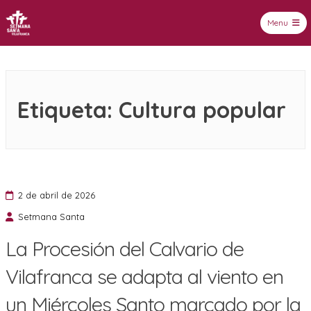
Menu
Setmana Santa Vilafranca
Etiqueta:
Cultura popular
2 de abril de 2026
Setmana Santa
La Procesión del Calvario de
Vilafranca se adapta al viento en
un Miércoles Santo marcado por la