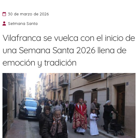
30 de marzo de 2026
Setmana Santa
Vilafranca se vuelca con el inicio de
una Semana Santa 2026 llena de
emoción y tradición