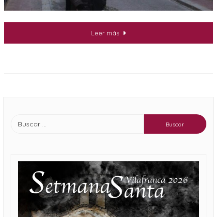
Leer más