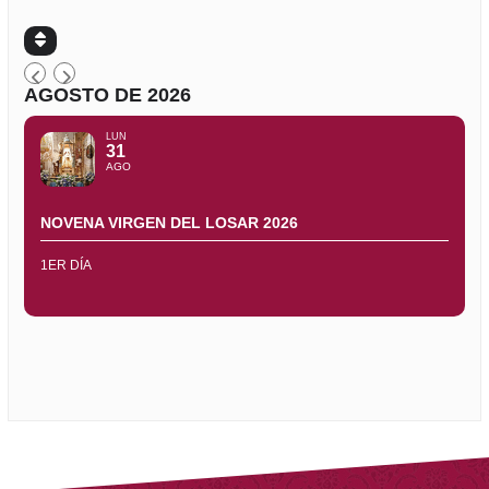
AGOSTO DE 2026
LUN
31
AGO
NOVENA VIRGEN DEL LOSAR 2026
1ER DÍA