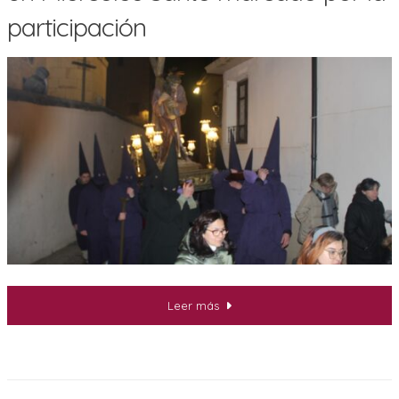
participación
Leer más