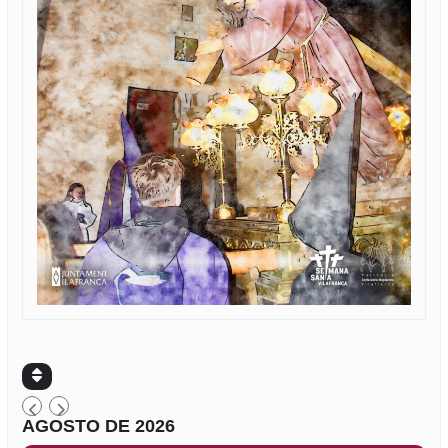
AGOSTO DE 2026