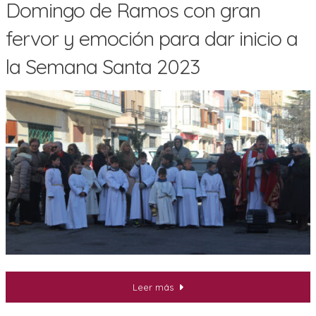
Domingo de Ramos con gran
fervor y emoción para dar inicio a
la Semana Santa 2023
Leer más