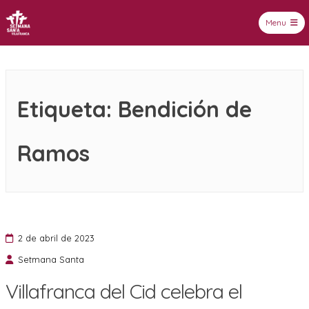
Menu
Setmana Santa Vilafranca
Etiqueta:
Bendición de
Ramos
2 de abril de 2023
Setmana Santa
Villafranca del Cid celebra el