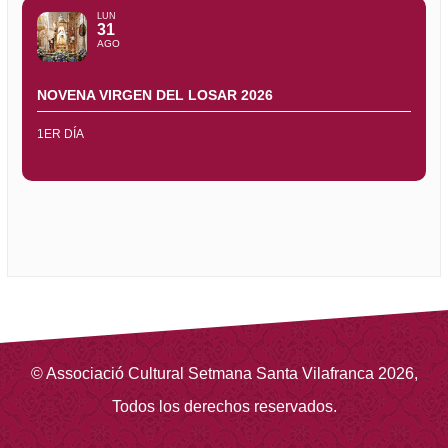
LUN
31
AGO
NOVENA VIRGEN DEL LOSAR 2026
1ER DÍA
©
Associació Cultural Setmana Santa Vilafranca
2026
,
Todos los derechos reservados.