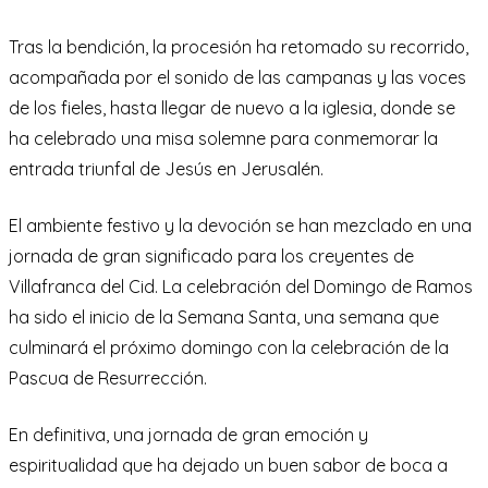
Tras la bendición, la procesión ha retomado su recorrido,
acompañada por el sonido de las campanas y las voces
de los fieles, hasta llegar de nuevo a la iglesia, donde se
ha celebrado una misa solemne para conmemorar la
entrada triunfal de Jesús en Jerusalén.
El ambiente festivo y la devoción se han mezclado en una
jornada de gran significado para los creyentes de
Villafranca del Cid. La celebración del Domingo de Ramos
ha sido el inicio de la Semana Santa, una semana que
culminará el próximo domingo con la celebración de la
Pascua de Resurrección.
En definitiva, una jornada de gran emoción y
espiritualidad que ha dejado un buen sabor de boca a