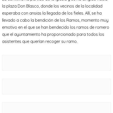
la plaza Don Blasco, donde los vecinos de la localidad
esperaba con ansias la llegada de los fieles. Allí, se ha
llevado a cabo la bendición de los Ramos, momento muy
emotivo en el que se han bendecido los ramos de romero
que el ayuntamiento ha proporcionado para todos los
asistentes que querían recoger su ramo.