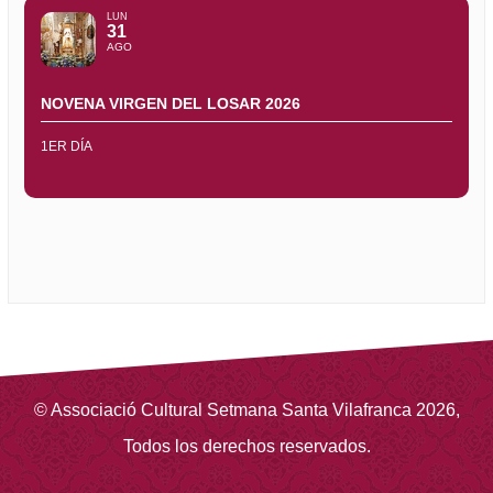
LUN
31
AGO
NOVENA VIRGEN DEL LOSAR 2026
1ER DÍA
©
Associació Cultural Setmana Santa Vilafranca
2026
,
Todos los derechos reservados.