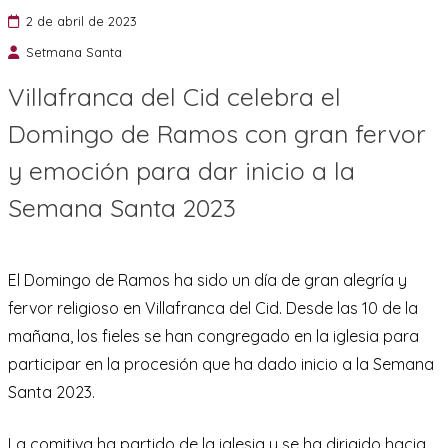
2 de abril de 2023
Setmana Santa
Villafranca del Cid celebra el
Domingo de Ramos con gran fervor
y emoción para dar inicio a la
Semana Santa 2023
El Domingo de Ramos ha sido un día de gran alegría y
fervor religioso en Villafranca del Cid. Desde las 10 de la
mañana, los fieles se han congregado en la iglesia para
participar en la procesión que ha dado inicio a la Semana
Santa 2023.
La comitiva ha partido de la iglesia y se ha dirigido hacia