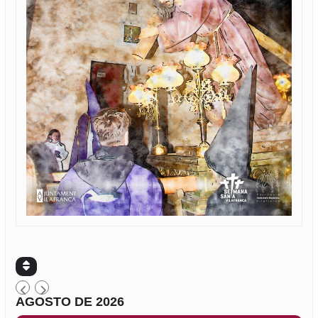
AGOSTO DE 2026