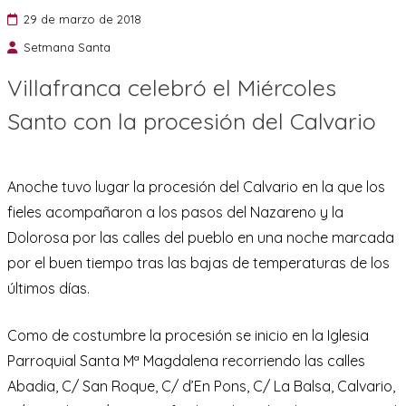
29 de marzo de 2018
Setmana Santa
Villafranca celebró el Miércoles
Santo con la procesión del Calvario
Anoche tuvo lugar la procesión del Calvario en la que los
fieles acompañaron a los pasos del Nazareno y la
Dolorosa por las calles del pueblo en una noche marcada
por el buen tiempo tras las bajas de temperaturas de los
últimos días.
Como de costumbre la procesión se inicio en la Iglesia
Parroquial Santa Mª Magdalena recorriendo las calles
Abadia, C/ San Roque, C/ d’En Pons, C/ La Balsa, Calvario,