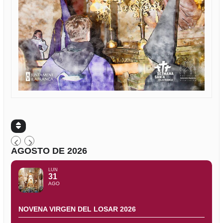
AGOSTO DE 2026
LUN
31
AGO
NOVENA VIRGEN DEL LOSAR 2026