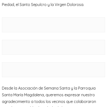
Piedad, el Santo Sepulcro y la Virgen Dolorosa.
Desde la Asociación de Semana Santa y la Parroquia
Santa María Magdalena, queremos expresar nuestro
agradecimiento a todos los vecinos que colaboraron