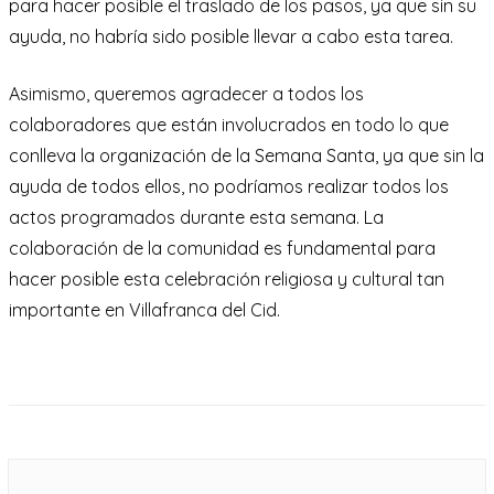
para hacer posible el traslado de los pasos, ya que sin su
ayuda, no habría sido posible llevar a cabo esta tarea.
Asimismo, queremos agradecer a todos los
colaboradores que están involucrados en todo lo que
conlleva la organización de la Semana Santa, ya que sin la
ayuda de todos ellos, no podríamos realizar todos los
actos programados durante esta semana. La
colaboración de la comunidad es fundamental para
hacer posible esta celebración religiosa y cultural tan
importante en Villafranca del Cid.