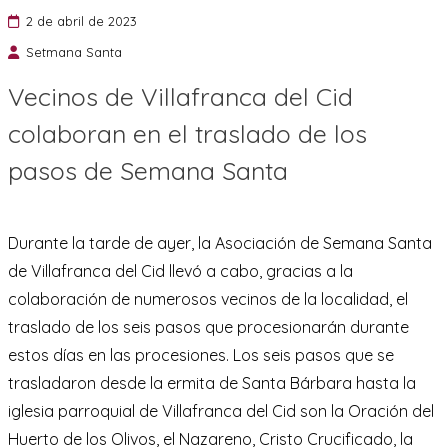
2 de abril de 2023
Setmana Santa
Vecinos de Villafranca del Cid
colaboran en el traslado de los
pasos de Semana Santa
Durante la tarde de ayer, la Asociación de Semana Santa
de Villafranca del Cid llevó a cabo, gracias a la
colaboración de numerosos vecinos de la localidad, el
traslado de los seis pasos que procesionarán durante
estos días en las procesiones. Los seis pasos que se
trasladaron desde la ermita de Santa Bárbara hasta la
iglesia parroquial de Villafranca del Cid son la Oración del
Huerto de los Olivos, el Nazareno, Cristo Crucificado, la