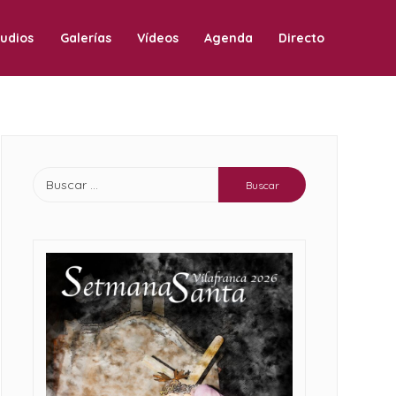
udios
Galerías
Vídeos
Agenda
Directo