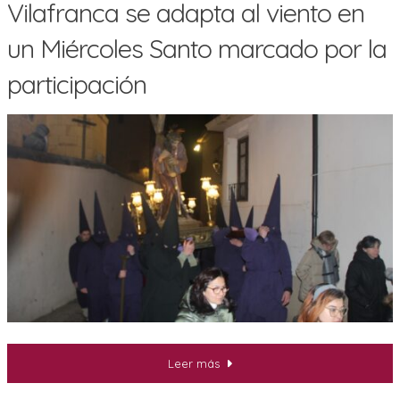
Vilafranca se adapta al viento en
un Miércoles Santo marcado por la
participación
Leer más