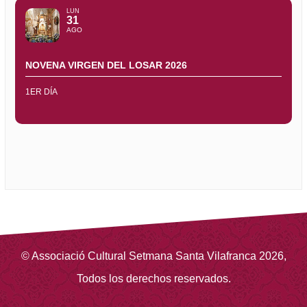
LUN
31
AGO
NOVENA VIRGEN DEL LOSAR 2026
1ER DÍA
©
Associació Cultural Setmana Santa Vilafranca
2026
,
Todos los derechos reservados.