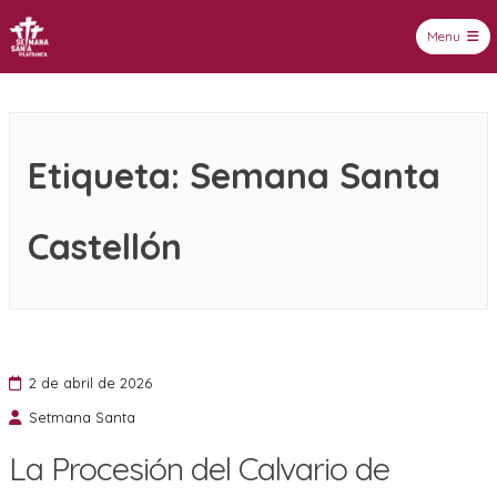
Menu
Setmana Santa Vilafranca
Etiqueta:
Semana Santa
Castellón
2 de abril de 2026
Setmana Santa
La Procesión del Calvario de