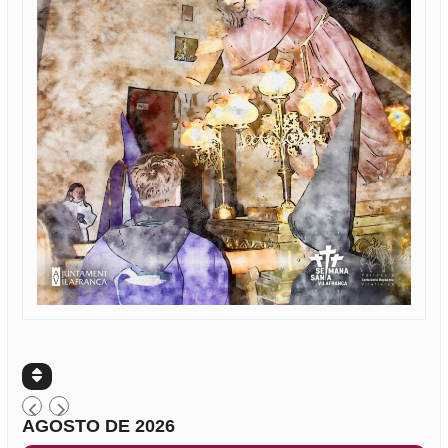
AGOSTO DE 2026