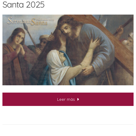
Santa 2025
Leer más