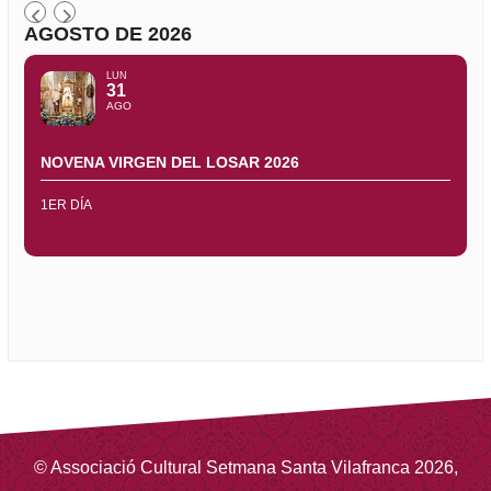
AGOSTO DE 2026
LUN
31
AGO
NOVENA VIRGEN DEL LOSAR 2026
1ER DÍA
©
Associació Cultural Setmana Santa Vilafranca
2026
,