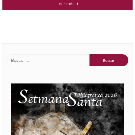
Leer más