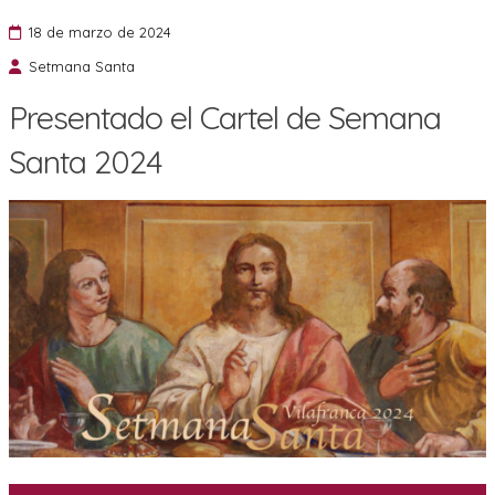
18 de marzo de 2024
Setmana Santa
Presentado el Cartel de Semana
Santa 2024