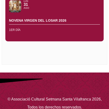
LUN
31
AGO
NOVENA VIRGEN DEL LOSAR 2026
1ER DÍA
©
Associació Cultural Setmana Santa Vilafranca
2026
,
Todos los derechos reservados.