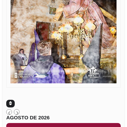
AGOSTO DE 2026