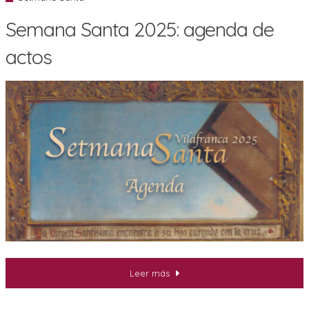
Semana Santa 2025: agenda de
actos
Leer más