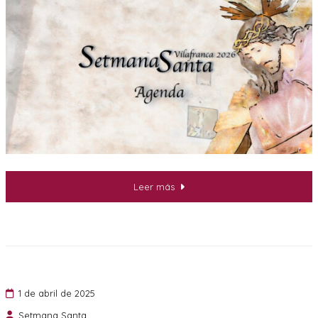
Leer más
1 de abril de 2025
Setmana Santa