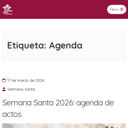
Menu
Setmana Santa Vilafranca
Etiqueta:
Agenda
17 de marzo de 2026
Setmana Santa
Semana Santa 2026: agenda de
actos