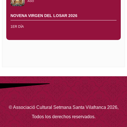
AGO
NOVENA VIRGEN DEL LOSAR 2026
1ER DÍA
©
Associació Cultural Setmana Santa Vilafranca
2026
,
Todos los derechos reservados.