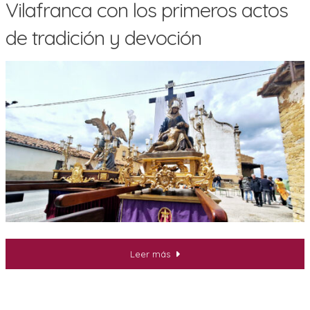
Vilafranca con los primeros actos
de tradición y devoción
Leer más