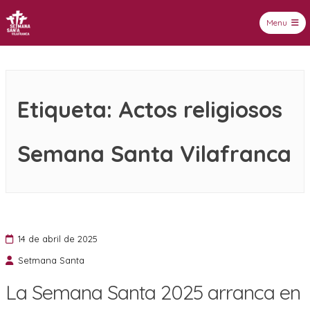
Menu
Setmana Santa Vilafranca
Etiqueta:
Actos religiosos
Semana Santa Vilafranca
14 de abril de 2025
Setmana Santa
La Semana Santa 2025 arranca en