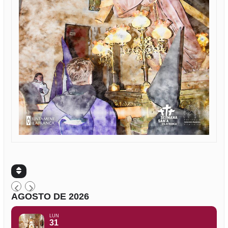
AGOSTO DE 2026
LUN
31