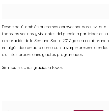
Desde aquí también queremos aprovechar para invitar a
todos los vecinos y visitantes del pueblo a participar en la
celebración de la Semana Santa 2017 ya sea colaborando
en algún tipo de acto como con la simple presencia en las
distintas procesiones y actos programados.
Sin más, muchas gracias a todos.