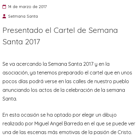
14 de marzo de 2017
Setmana Santa
Presentado el Cartel de Semana
Santa 2017
Se va acercando la Semana Santa 2017 y en la
asociación, ya tenemos preparado el cartel que en unos
pocos días podrá verse en las calles de nuestro pueblo
anunciando los actos de la celebración de la semana
Santa.
En esta ocasión se ha optado por elegir un dibujo
realizado por Miguel Angel Barreda en el que se puede ver
una de las escenas más emotivas de la pasión de Cristo.