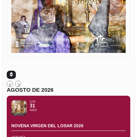
AGOSTO DE 2026
LUN
31
AGO
NOVENA VIRGEN DEL LOSAR 2026