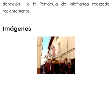
donación a la Parroquia de Vilafranca realizada
recientemente.
Imágenes