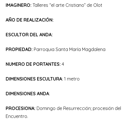
IMAGINERO:
Talleres “el arte Cristiano” de Olot
AÑO DE REALIZACIÓN:
ESCULTOR DEL ANDA:
PROPIEDAD:
Parroquia Santa María Magdalena
NUMERO DE PORTANTES:
4
DIMENSIONES ESCULTURA
: 1 metro
DIMENSIONES ANDA
:
PROCESIONA:
Domingo de Resurrección; procesión del
Encuentro.