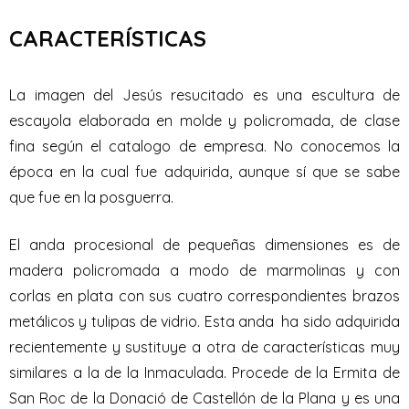
CARACTERÍSTICAS
La imagen del Jesús resucitado es una escultura de
escayola elaborada en molde y policromada, de clase
fina según el catalogo de empresa. No conocemos la
época en la cual fue adquirida, aunque sí que se sabe
que fue en la posguerra.
El anda procesional de pequeñas dimensiones es de
madera policromada a modo de marmolinas y con
corlas en plata con sus cuatro correspondientes brazos
metálicos y tulipas de vidrio. Esta anda ha sido adquirida
recientemente y sustituye a otra de características muy
similares a la de la Inmaculada. Procede de la Ermita de
San Roc de la Donació de Castellón de la Plana y es una