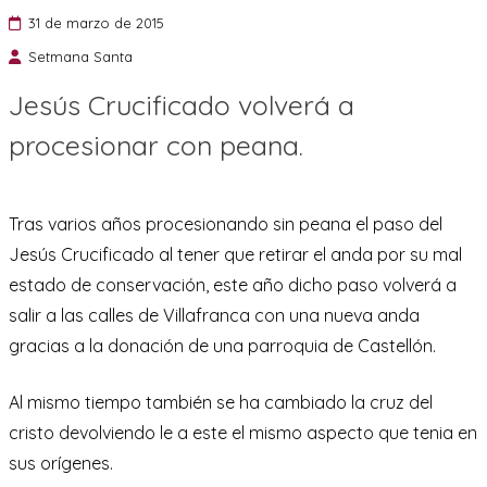
31 de marzo de 2015
Setmana Santa
Jesús Crucificado volverá a
procesionar con peana.
Tras varios años procesionando sin peana el paso del
Jesús Crucificado al tener que retirar el anda por su mal
estado de conservación, este año dicho paso volverá a
salir a las calles de Villafranca con una nueva anda
gracias a la donación de una parroquia de Castellón.
Al mismo tiempo también se ha cambiado la cruz del
cristo devolviendo le a este el mismo aspecto que tenia en
sus orígenes.