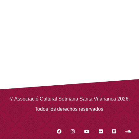
©
Associació Cultural Setmana Santa Vilafranca
2026
,
Todos los derechos reservados.