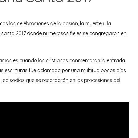
os las celebraciones de la pasión, la muerte y la
a santa 2017 donde numerosos fieles se congregaron en
Ramos es cuando los cristianos conmemoran la entrada
s escrituras fue aclamado por una multitud pocos días
n, episodios que se recordarán en las procesiones del