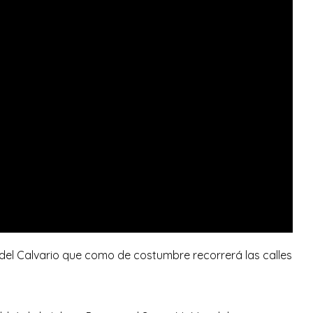
n del Calvario que como de costumbre recorrerá las calles