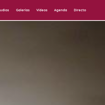
udios
Galerías
Vídeos
Agenda
Directo