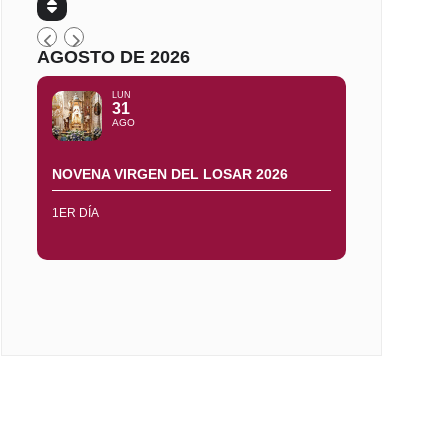
AGOSTO DE 2026
LUN
31
AGO
NOVENA VIRGEN DEL LOSAR 2026
1ER DÍA