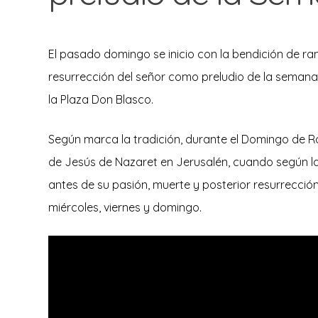
El pasado domingo se inicio con la bendición de ram
resurrección del señor como preludio de la seman
la Plaza Don Blasco.
Según marca la tradición, durante el Domingo de 
de Jesús de Nazaret en Jerusalén, cuando según la
antes de su pasión, muerte y posterior resurrecció
miércoles, viernes y domingo.